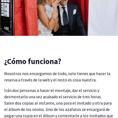
¿Cómo funciona?
Nosotros nos encargamos de todo, solo tienes que hacer la
reserva a través de la web y el resto es cosa nuestra.
Irán dos personas a hacer el montaje, dar el servicio y
desmontarlo una vez acabado el servicio de tres horas.
Salen dos copias al instante, una para el invitado y otra para
el álbum de los novios. Uno de los azafatos se encargará de
pegar una copia en el álbum y comentarle a los invitados que