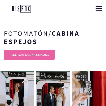
Risbox
FOTOMATÓN/
CABINA
ESPEJOS
RESERVAR CABINA ESPEJOS