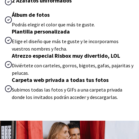
2 Azafatos uniformados
Álbum de fotos
Podrás elegir el color que más te guste.
Plantilla personalizada
Elige el diseño que más te guste y le incorporamos
vuestros nombres y fecha.
Atrezzo especial Risbox muy divertido, LOL
Diviértete con carteles, gorros, bigotes, gafas, pajaritas y
pelucas.
Carpeta web privada a todas tus fotos
Subimos todas las fotos y GIFs a una carpeta privada
donde los invitados podrán acceder y descargarlas.