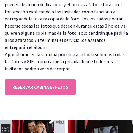
pueden dejar una dedicatoria y el otro azafato estará en el
fotomatón explicando a los invitados como funciona y
entregándole la otra copia de la foto. Los invitados podrán
hacerse todas las fotos que deseen durante estas 3 horas y si
quieren alguna copia más de la foto, solo tendrán que pedirla
a los azafatos. Al terminar el servicio los azafatos
entregarán el álbum.
Y por último en la semana próxima a la boda subimos todas
las fotos y GIFs a una carpeta privada donde todos los
invitados podrán ver y descargar.
RESERVAR CABINA ESPEJOS