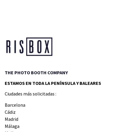
THE PHOTO BOOTH COMPANY
ESTAMOS EN TODA LA PENÍNSULA Y BALEARES
Ciudades más solicitadas :
Barcelona
Cádiz
Madrid
Málaga