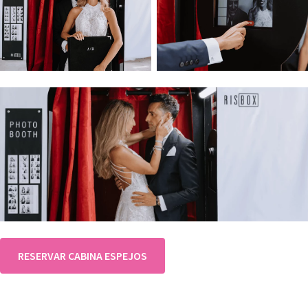
RESERVAR CABINA ESPEJOS