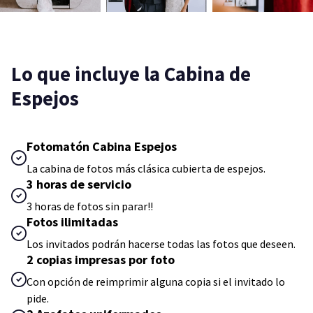
Lo que incluye la Cabina de
Espejos
Fotomatón Cabina Espejos
La cabina de fotos más clásica cubierta de espejos.
3 horas de servicio
3 horas de fotos sin parar!!
Fotos ilimitadas
Los invitados podrán hacerse todas las fotos que deseen.
2 copias impresas por foto
Con opción de reimprimir alguna copia si el invitado lo
pide.