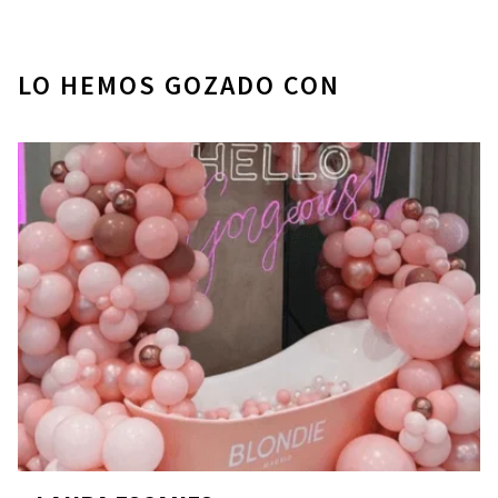
LO HEMOS GOZADO CON