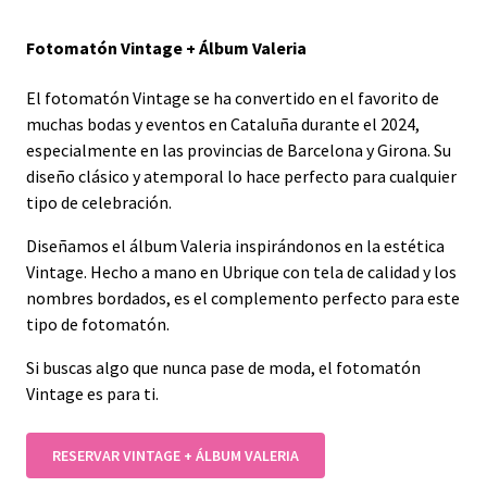
Fotomatón Vintage + Álbum Valeria
El fotomatón Vintage se ha convertido en el favorito de
muchas bodas y eventos en Cataluña durante el 2024,
especialmente en las provincias de Barcelona y Girona. Su
diseño clásico y atemporal lo hace perfecto para cualquier
tipo de celebración.
Diseñamos el álbum Valeria inspirándonos en la estética
Vintage. Hecho a mano en Ubrique con tela de calidad y los
nombres bordados, es el complemento perfecto para este
tipo de fotomatón.
Si buscas algo que nunca pase de moda, el fotomatón
Vintage es para ti.
RESERVAR VINTAGE + ÁLBUM VALERIA