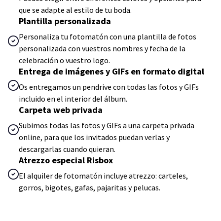
que se adapte al estilo de tu boda.
Plantilla personalizada
Personaliza tu fotomatón con una plantilla de fotos
personalizada con vuestros nombres y fecha de la
celebración o vuestro logo.
Entrega de imágenes y GIFs en formato digital
Os entregamos un pendrive con todas las fotos y GIFs
incluido en el interior del álbum.
Carpeta web privada
Subimos todas las fotos y GIFs a una carpeta privada
online, para que los invitados puedan verlas y
descargarlas cuando quieran.
Atrezzo especial Risbox
El alquiler de fotomatón incluye atrezzo: carteles,
gorros, bigotes, gafas, pajaritas y pelucas.