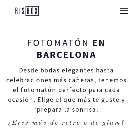
Risbox
FOTOMATÓN
EN
BARCELONA
Desde bodas elegantes hasta
celebraciones más cañeras, tenemos
el fotomatón perfecto para cada
ocasión. Elige el que más te guste y
¡prepara la sonrisa!
¿Eres más de retro o de glam?