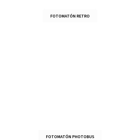
FOTOMATÓN RETRO
FOTOMATÓN PHOTOBUS