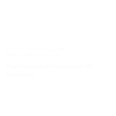
PACKS /
FOTOMATÓN +
PERSONALIZACIÓN
Experiencias de fotomatón en
Barcelona