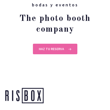
bodas y eventos
The photo booth
company
HAZ TU RESERVA