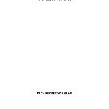
PACK RECUERDOS GLAM