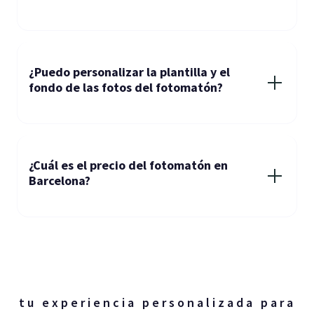
¿Puedo personalizar la plantilla y el
fondo de las fotos del fotomatón?
¿Cuál es el precio del fotomatón en
Barcelona?
tu experiencia personalizada para