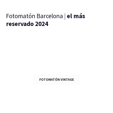
Fotomatón Barcelona |
el más
reservado 2024
FOTOMATÓN VINTAGE