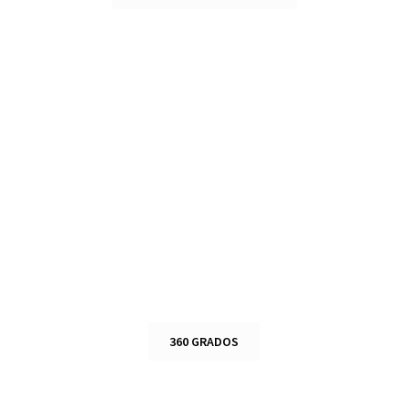
360 GRADOS