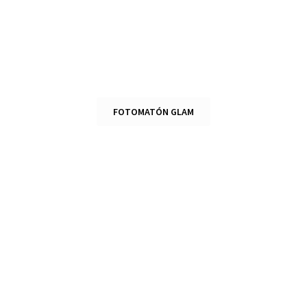
FOTOMATÓN GLAM