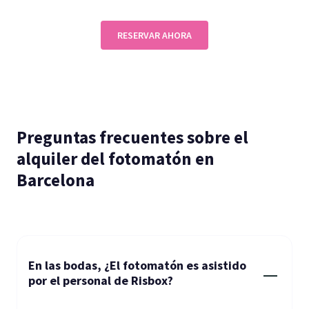
RESERVAR AHORA
Preguntas frecuentes sobre el
alquiler del fotomatón en
Barcelona
En las bodas, ¿El fotomatón es asistido
por el personal de Risbox?