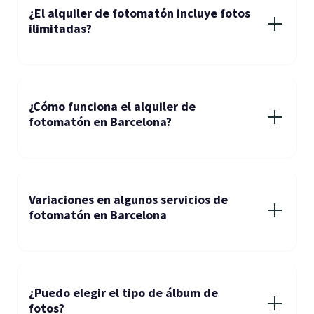
¿El alquiler de fotomatón incluye fotos
ilimitadas?
¿Cómo funciona el alquiler de
fotomatón en Barcelona?
Variaciones en algunos servicios de
fotomatón en Barcelona
¿Puedo elegir el tipo de álbum de
fotos?