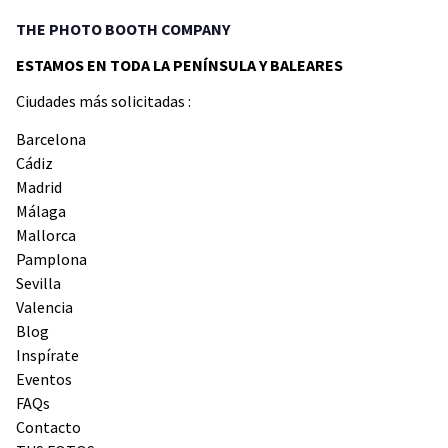
THE PHOTO BOOTH COMPANY
ESTAMOS EN TODA LA PENÍNSULA Y BALEARES
Ciudades más solicitadas :
Barcelona
Cádiz
Madrid
Málaga
Mallorca
Pamplona
Sevilla
Valencia
Blog
Inspírate
Eventos
FAQs
Contacto