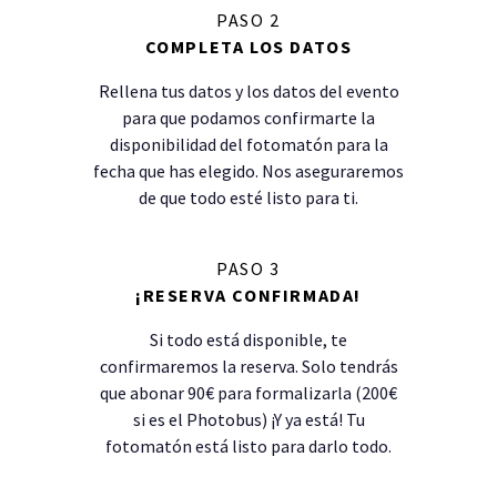
PASO 2
COMPLETA LOS DATOS
Rellena tus datos y los datos del evento
para que podamos confirmarte la
disponibilidad del fotomatón para la
fecha que has elegido. Nos aseguraremos
de que todo esté listo para ti.
PASO 3
¡RESERVA CONFIRMADA!
Si todo está disponible, te
confirmaremos la reserva. Solo tendrás
que abonar 90€ para formalizarla (200€
si es el Photobus) ¡Y ya está! Tu
fotomatón está listo para darlo todo.