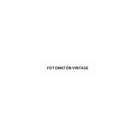
FOTOMATÓN VINTAGE