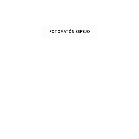
FOTOMATÓN ESPEJO