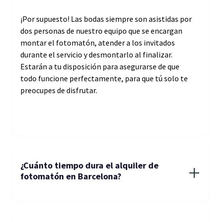
¡Por supuesto! Las bodas siempre son asistidas por
dos personas de nuestro equipo que se encargan
montar el fotomatón, atender a los invitados
durante el servicio y desmontarlo al finalizar.
Estarán a tu disposición para asegurarse de que
todo funcione perfectamente, para que tú solo te
preocupes de disfrutar.
¿Cuánto tiempo dura el alquiler de
fotomatón en Barcelona?