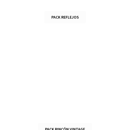
PACK REFLEJOS
PACK RINCÓN VINTAGE