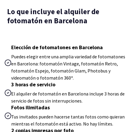
Lo que incluye el alquiler de
fotomatón en Barcelona
Elección de fotomatones en Barcelona
Puedes elegir entre una amplia variedad de fotomatones
en Barcelona: fotomatón Vintage, fotomatón Retro,
fotomatón Espejo, fotomatón Glam, Photobus y
videomatón o fotomatón 360º.
3 horas de servicio
El alquiler de fotomatón en Barcelona incluye 3 horas de
servicio de fotos sin interrupciones.
Fotos ilimitadas
Tus invitados pueden hacerse tantas fotos como quieran
mientras el fotomatón está activo. No hay límites.
2 copias impresas por foto