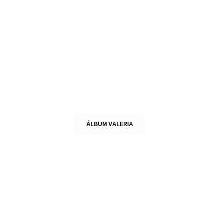
ÁLBUM VALERIA