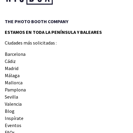
THE PHOTO BOOTH COMPANY
ESTAMOS EN TODA LA PENÍNSULA Y BALEARES
Ciudades más solicitadas :
Barcelona
Cádiz
Madrid
Málaga
Mallorca
Pamplona
Sevilla
Valencia
Blog
Inspírate
Eventos
FAQs