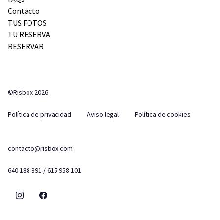
Contacto
TUS FOTOS
TU RESERVA
RESERVAR
©Risbox 2026
Política de privacidad
Aviso legal
Política de cookies
contacto@risbox.com
640 188 391 / 615 958 101