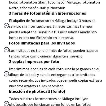
boda: fotomatón Glam, fotomatón Vintage, fotomatón
Retro, fotomatón 360º y Photobus.
3 horas de fotomatón sin interrupciones
El alquiler de fotomatón en Málaga incluye 3 horas de
servicio sin interrupciones. Si necesitas más tiempo
puedes adaptar el servicio a tus necesidades añadiendo
horas extras notificándolo en la reserva.
Fotos ilimitadas para los invitados
Los invitados no tienen límite de fotos, pueden hacerse
tantas fotos como quieran durante el servicio.
2 copias impresas por foto
Imprimimos 2 copias de cada foto, una la pegamos en el
álbum de la boda y otra la entregamos a los invitados
como recuerdo. Los invitados pueden pedir copias extras a
nuestros azafatxs si las necesitan.
Elección de photocall (fondo)
Todos nuestros fotomatones en Málaga incluyen
photocalls que funcionan como fondo en las fotos.