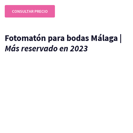
CONSULTAR PRECIO
Fotomatón para bodas Málaga
|
Más reservado en 2023