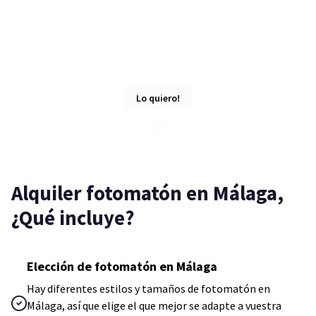
Lo quiero!
360º
Alquiler fotomatón en Málaga,
¿Qué incluye?
Elección de fotomatón en Málaga
Hay diferentes estilos y tamaños de fotomatón en
Málaga, así que elige el que mejor se adapte a vuestra