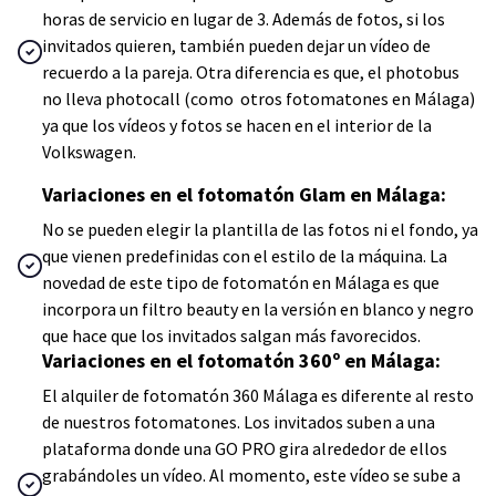
horas de servicio en lugar de 3. Además de fotos, si los
invitados quieren, también pueden dejar un vídeo de
recuerdo a la pareja. Otra diferencia es que, el photobus
no lleva photocall (como otros fotomatones en Málaga)
ya que los vídeos y fotos se hacen en el interior de la
Volkswagen.
Variaciones en el fotomatón Glam en Málaga:
No se pueden elegir la plantilla de las fotos ni el fondo, ya
que vienen predefinidas con el estilo de la máquina. La
novedad de este tipo de fotomatón en Málaga es que
incorpora un filtro beauty en la versión en blanco y negro
que hace que los invitados salgan más favorecidos.
Variaciones en el fotomatón 360º en Málaga:
El alquiler de fotomatón 360 Málaga es diferente al resto
de nuestros fotomatones. Los invitados suben a una
plataforma donde una GO PRO gira alrededor de ellos
grabándoles un vídeo. Al momento, este vídeo se sube a