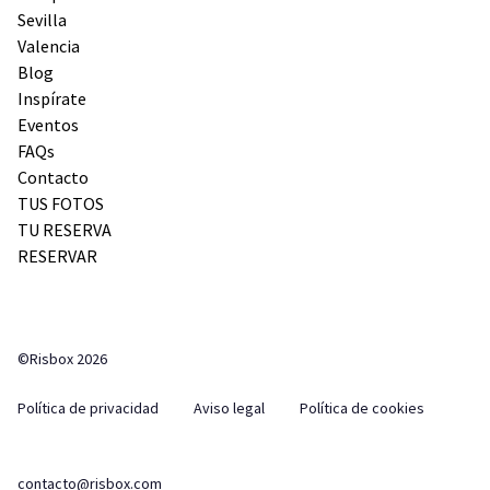
Sevilla
Valencia
Blog
Inspírate
Eventos
FAQs
Contacto
TUS FOTOS
TU RESERVA
RESERVAR
©Risbox 2026
Política de privacidad
Aviso legal
Política de cookies
contacto@risbox.com