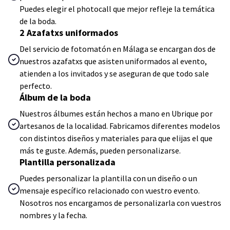
Puedes elegir el photocall que mejor refleje la temática
de la boda.
2 Azafatxs uniformados
Del servicio de fotomatón en Málaga se encargan dos de
nuestros azafatxs que asisten uniformados al evento,
atienden a los invitados y se aseguran de que todo sale
perfecto.
Álbum de la boda
Nuestros álbumes están hechos a mano en Ubrique por
artesanos de la localidad. Fabricamos diferentes modelos
con distintos diseños y materiales para que elijas el que
más te guste. Además, pueden personalizarse.
Plantilla personalizada
Puedes personalizar la plantilla con un diseño o un
mensaje específico relacionado con vuestro evento.
Nosotros nos encargamos de personalizarla con vuestros
nombres y la fecha.