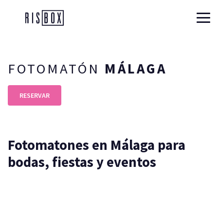
Risbox
FOTOMATÓN
MÁLAGA
RESERVAR
Fotomatones en Málaga para
bodas, fiestas y eventos