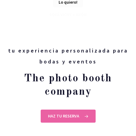
Lo quiero!
SOFÁ VICHY + NEÓN
tu experiencia personalizada para
bodas y eventos
The photo booth
company
HAZ TU RESERVA