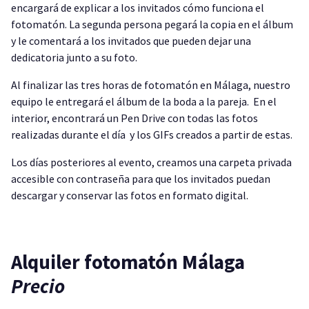
encargará de explicar a los invitados cómo funciona el
fotomatón. La segunda persona pegará la copia en el álbum
y le comentará a los invitados que pueden dejar una
dedicatoria junto a su foto.
Al finalizar las tres horas de fotomatón en Málaga, nuestro
equipo le entregará el álbum de la boda a la pareja. En el
interior, encontrará un Pen Drive con todas las fotos
realizadas durante el día y los GIFs creados a partir de estas.
Los días posteriores al evento, creamos una carpeta privada
accesible con contraseña para que los invitados puedan
descargar y conservar las fotos en formato digital.
Alquiler fotomatón Málaga
Precio