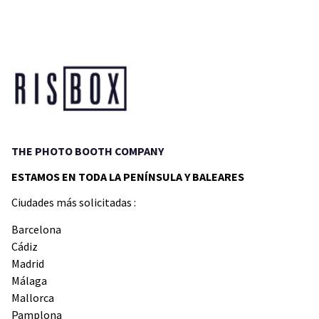
THE PHOTO BOOTH COMPANY
ESTAMOS EN TODA LA PENÍNSULA Y BALEARES
Ciudades más solicitadas :
Barcelona
Cádiz
Madrid
Málaga
Mallorca
Pamplona