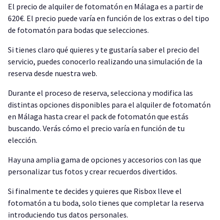
El precio de alquiler de fotomatón en Málaga es a partir de
620€. El precio puede varía en función de los extras o del tipo
de fotomatón para bodas que selecciones.
Si tienes claro qué quieres y te gustaría saber el precio del
servicio, puedes conocerlo realizando una simulación de la
reserva desde nuestra web.
Durante el proceso de reserva, selecciona y modifica las
distintas opciones disponibles para el alquiler de fotomatón
en Málaga hasta crear el pack de fotomatón que estás
buscando. Verás cómo el precio varía en función de tu
elección.
Hay una amplia gama de opciones y accesorios con las que
personalizar tus fotos y crear recuerdos divertidos.
Si finalmente te decides y quieres que Risbox lleve el
fotomatón a tu boda, solo tienes que completar la reserva
introduciendo tus datos personales.