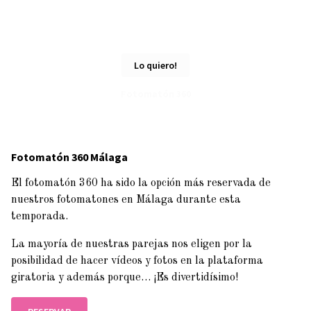
Lo quiero!
Fotomatón 360
Fotomatón 360 Málaga
El fotomatón 360 ha sido la opción más reservada de
nuestros fotomatones en Málaga durante esta
temporada.
La mayoría de nuestras parejas nos eligen por la
posibilidad de hacer vídeos y fotos en la plataforma
giratoria y además porque… ¡Es divertidísimo!