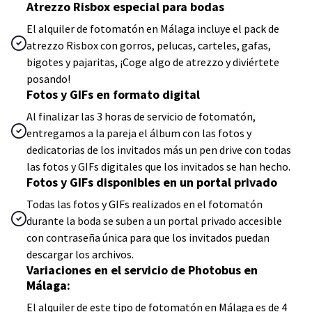
Atrezzo Risbox especial para bodas
El alquiler de fotomatón en Málaga incluye el pack de
atrezzo Risbox con gorros, pelucas, carteles, gafas,
bigotes y pajaritas, ¡Coge algo de atrezzo y diviértete
posando!
Fotos y GIFs en formato digital
Al finalizar las 3 horas de servicio de fotomatón,
entregamos a la pareja el álbum con las fotos y
dedicatorias de los invitados más un pen drive con todas
las fotos y GIFs digitales que los invitados se han hecho.
Fotos y GIFs disponibles en un portal privado
Todas las fotos y GIFs realizados en el fotomatón
durante la boda se suben a un portal privado accesible
con contraseña única para que los invitados puedan
descargar los archivos.
Variaciones en el servicio de Photobus en
Málaga:
El alquiler de este tipo de fotomatón en Málaga es de 4