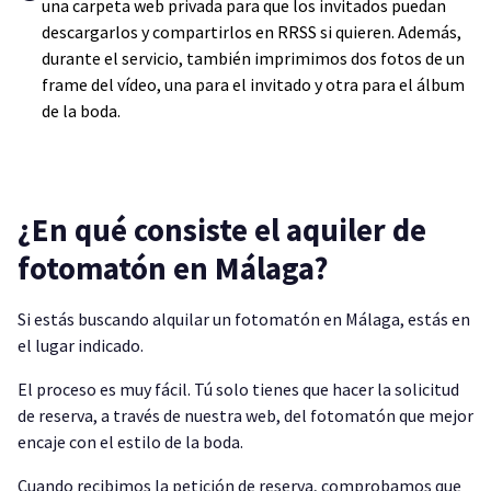
una carpeta web privada para que los invitados puedan
descargarlos y compartirlos en RRSS si quieren. Además,
durante el servicio, también imprimimos dos fotos de un
frame del vídeo, una para el invitado y otra para el álbum
de la boda.
¿En qué consiste el aquiler de
fotomatón en Málaga?
Si estás buscando alquilar un fotomatón en Málaga, estás en
el lugar indicado.
El proceso es muy fácil. Tú solo tienes que hacer la solicitud
de reserva, a través de nuestra web, del fotomatón que mejor
encaje con el estilo de la boda.
Cuando recibimos la petición de reserva, comprobamos que