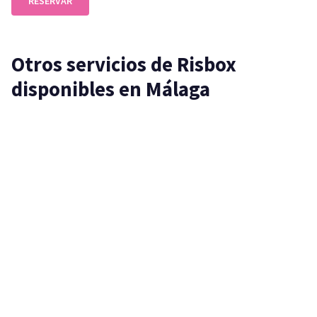
RESERVAR
Otros servicios de Risbox
disponibles en Málaga