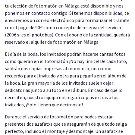
tu elección de fotomatón en Málaga está disponible y nos
ponemos en contacto contigo. Si tenemos disponibilidad, te
enviaremos un correo electrónico para formalizar el trámite
con el pago de 90€ como concepto de reserva del servicio
(200€ si es el photobus). Con el abono de la cantidad, quedará
reservado el alquiler de fotomatón en Málaga.
El día de la boda, los invitados podrán hacerse tantas fotos
como quieran en el fotomatón ¡No hay límite! De cada foto,
saldrán dos copias impresas al momento, una como
recuerdo para el invitado y otra para pegarla en el álbum de
la boda. La gran mayoría de los invitados suelen dejar
dedicatorias junto a su foto en el álbum. En caso de que lo
necesiten, nuestro equipo entregará copias extras a los
invitados, ¡Solo tienen que decírnoslo!
Durante el servicio de fotomatón para bodas estarán
presentes dos azafatxs que se asegurarán de que todo salga
perfecto, incluido el montaje y desmontaje. Un azafatx se