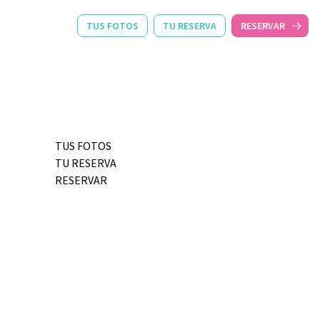
TUS FOTOS
TU RESERVA
RESERVAR
TUS FOTOS
TU RESERVA
RESERVAR