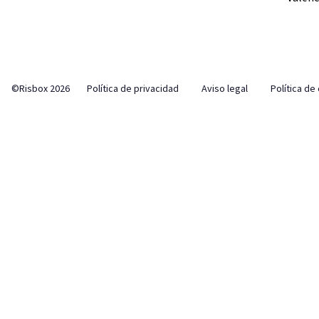
©Risbox 2026
Política de privacidad
Aviso legal
Política de